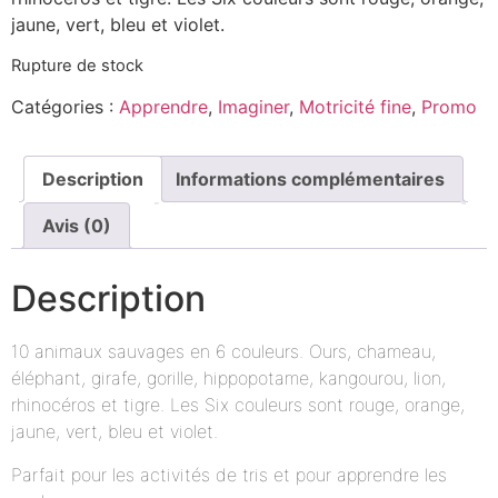
jaune, vert, bleu et violet.
Rupture de stock
Catégories :
Apprendre
,
Imaginer
,
Motricité fine
,
Promo
Description
Informations complémentaires
Avis (0)
Description
10 animaux sauvages en 6 couleurs. Ours, chameau,
éléphant, girafe, gorille, hippopotame, kangourou, lion,
rhinocéros et tigre. Les Six couleurs sont rouge, orange,
jaune, vert, bleu et violet.
Parfait pour les activités de tris et pour apprendre les