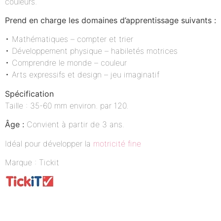
couleurs.
Prend en charge les domaines d’apprentissage suivants :
• Mathématiques – compter et trier
• Développement physique – habiletés motrices
• Comprendre le monde – couleur
• Arts expressifs et design – jeu imaginatif
Spécification
Taille : 35-60 mm environ. par 120.
Âge :
Convient à partir de 3 ans.
Idéal pour développer la
motricité fine
Marque : Tickit