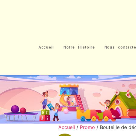
Accueil
Notre Histoire
Nous contacte
Accueil
/
Promo
/ Bouteille de d