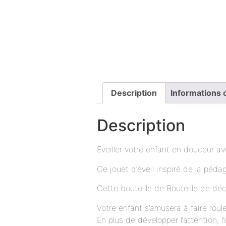
Description
Informations
Description
Eveiller votre enfant en douceur a
Ce jouet d’éveil inspiré de la péd
Cette bouteille de Bouteille de d
Votre enfant s’amusera à faire roule
En plus de développer l’attention, l’