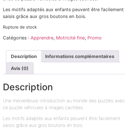
Les motifs adaptés aux enfants peuvent être facilement
saisis grâce aux gros boutons en bois.
Rupture de stock
Catégories :
Apprendre
,
Motricité fine
,
Promo
Description
Informations complémentaires
Avis (0)
Description
Une merveilleuse introduction au monde des puzzles avec
ce puzzle véhicules à images cachées.
Les motifs adaptés aux enfants peuvent être facilement
saisis grâce aux gros boutons en bois.