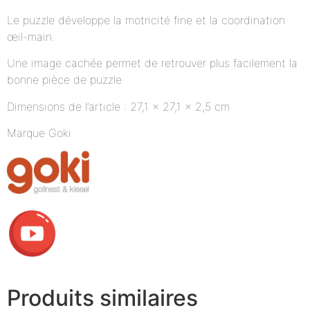
Le puzzle développe la motricité fine et la coordination
œil-main.
Une image cachée permet de retrouver plus facilement la
bonne pièce de puzzle
Dimensions de l’article : 27,1 x 27,1 x 2,5 cm
Marque Goki
Produits similaires