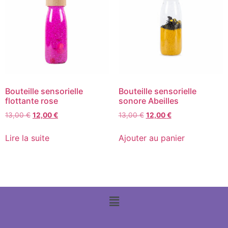
Bouteille sensorielle
Bouteille sensorielle
flottante rose
sonore Abeilles
13,00
€
12,00
€
13,00
€
12,00
€
Lire la suite
Ajouter au panier