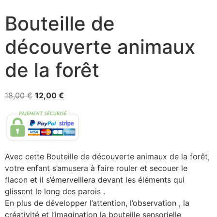
Bouteille de
découverte animaux
de la forêt
18,00
€
12,00
€
Avec cette Bouteille de découverte animaux de la forêt,
votre enfant s’amusera à faire rouler et secouer le
flacon et il s’émerveillera devant les éléments qui
glissent le long des parois .
En plus de développer l’attention, l’observation , la
créativité et l’imagination la bouteille sensorielle