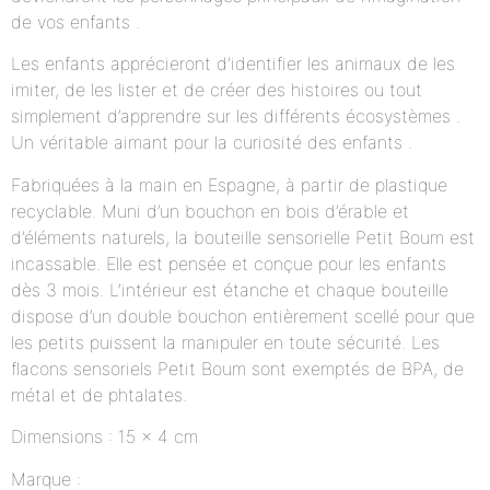
de vos enfants .
Les enfants apprécieront d’identifier les animaux de les
imiter, de les lister et de créer des histoires ou tout
simplement d’apprendre sur les différents écosystèmes .
Un véritable aimant pour la curiosité des enfants .
Fabriquées à la main en Espagne, à partir de plastique
recyclable. Muni d’un bouchon en bois d’érable et
d’éléments naturels, la bouteille sensorielle Petit Boum est
incassable. Elle est pensée et conçue pour les enfants
dès 3 mois. L’intérieur est étanche et chaque bouteille
dispose d’un double bouchon entièrement scellé pour que
les petits puissent la manipuler en toute sécurité. Les
flacons sensoriels Petit Boum sont exemptés de BPA, de
métal et de phtalates.
Dimensions : 15 x 4 cm
Marque :