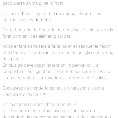
découverte animaux de la forêt .
Ce jouet d’éveil inspiré de la pédagogie Montessori
stimule les sens de bébé .
Cette bouteille de Bouteille de découverte animaux de la
forêt contient des éléments solides .
Votre enfant s’amusera à faire rouler et secouer le flacon
et il s’émerveillera devant les éléments qui glissent le long
des parois .
En plus de développer l’attention, l’observation , la
créativité et l’imagination la bouteille sensorielle favorise
la concentration , la relaxation , la détente et le calme.
Découvrez ce monde forestier , un hérisson si cache !
Découvrons les tous !!!
Un microcosme dans chaque bouteille .
Un environnement naturel avec des animaux qui
deviendront les personnages principaux de l’imagination