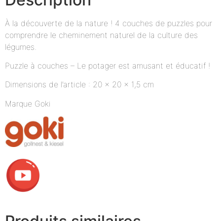
À la découverte de la nature ! 4 couches de puzzles pour
comprendre le cheminement naturel de la culture des
légumes.
Puzzle à couches – Le potager est amusant et éducatif !
Dimensions de l’article : 20 x 20 x 1,5 cm
Marque Goki