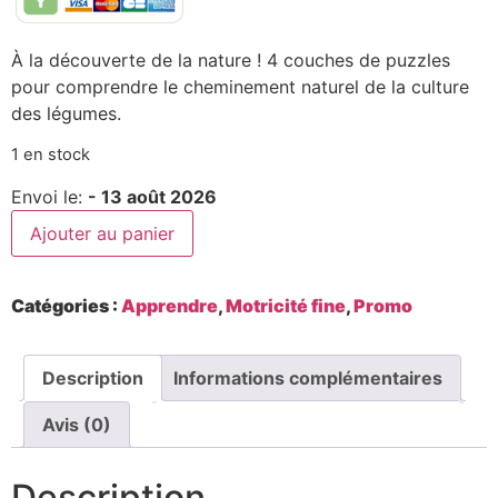
À la découverte de la nature ! 4 couches de puzzles
pour comprendre le cheminement naturel de la culture
des légumes.
1 en stock
Envoi le:
- 13 août 2026
Ajouter au panier
Catégories :
Apprendre
,
Motricité fine
,
Promo
Description
Informations complémentaires
Avis (0)
Description