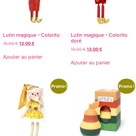
Lutin magique – Colorito
Lutin magique – Colorito
doré
15,00
€
13,00
€
15,00
€
13,00
€
Ajouter au panier
Ajouter au panier
Promo !
Promo !