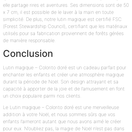
elle partage rires et aventures. Ses dimensions sont de 50
x 7 cm, il est possible de le laver à la main en toute
simplicité. De plus, notre lutin magique est certifié FSC
(Forest Stewardship Council), certifiant que les matériaux
utilisés pour sa fabrication proviennent de forêts gérées
de manière responsable.
Conclusion
Lutin magique – Colorito doré est un cadeau parfait pour
enchanter les enfants et créer une atmosphère magique
durant la période de Noël. Son design attrayant et sa
capacité à apporter de la joie et de l’amusement en font
un choix populaire parmi nos clients.
Le Lutin magique – Colorito doré est une merveilleuse
addition à votre Noël, et nous sommes sûrs que vos
enfants l’aimeront autant que nous avons aimé le créer
pour eux. N’oubliez pas, la magie de Noël n’est pas dans