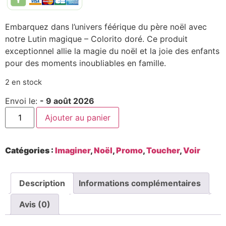
Embarquez dans l’univers féérique du père noël avec
notre Lutin magique – Colorito doré. Ce produit
exceptionnel allie la magie du noël et la joie des enfants
pour des moments inoubliables en famille.
2 en stock
Envoi le:
- 9 août 2026
Ajouter au panier
Catégories :
Imaginer
,
Noël
,
Promo
,
Toucher
,
Voir
Description
Informations complémentaires
Avis (0)