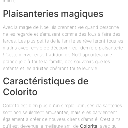
infinie.
Plaisanteries magiques
Avec la magie de Noël, ils prennent vie quand personne
ne les regarde et s’amusent comme des fous à faire des
farces. Les plus petits de la famille se réveilleront tous les
matins avec l’envie de découvrir leur dernière plaisanterie
! Cette merveilleuse tradition de Noël apportera une
grande joie à toute la famille, des souvenirs que les
enfants et les adultes chériront toute leur vie.
Caractéristiques de
Colorito
Colorito est bien plus qu’un simple lutin, ses plaisanteries
sont non seulement amusantes, mais elles parviennent
également à créer de nouveaux liens d’amitié. C’est ainsi
qu’il est devenue le meilleure ami de
Colorita
, avec qui