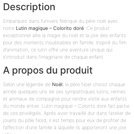
Description
Embarquez dans l’univers féérique du père noël avec
notre
Lutin magique – Colorito doré
. Ce produit
exceptionnel allie la magie du noël et la joie des enfants
pour des moments inoubliables en famille. Inspiré du film
d’animation, ce lutin offre une aventure unique qui
s’introduit dans l’imaginaire de chaque enfant.
A propos du produit
Selon une légende de
Noël
, le père Noël choisit chaque
année quelques-uns de ses sympathiques lutins, rennes
et animaux de compagnie pour rendre visite aux enfants
du monde entier. Lutin magique – Colorito doré fait partie
de ces privilégiés. Après avoir travaillé dur dans l’atelier de
jouets du pôle Nord, il est temps pour eux de profiter de
l’affection d’une famille à laquelle ils apporteront une joie