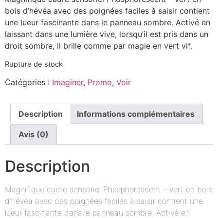
bois d’hévéa avec des poignées faciles à saisir contient
une lueur fascinante dans le panneau sombre. Activé en
laissant dans une lumière vive, lorsqu’il est pris dans un
droit sombre, il brille comme par magie en vert vif.
Rupture de stock
Catégories :
Imaginer
,
Promo
,
Voir
Description
Informations complémentaires
Avis (0)
Description
Magnifique cadre sensoriel Phosphorescent – vert en bois
d’hévéa avec des poignées faciles à saisir contient une
lueur fascinante dans le panneau sombre. Activé en