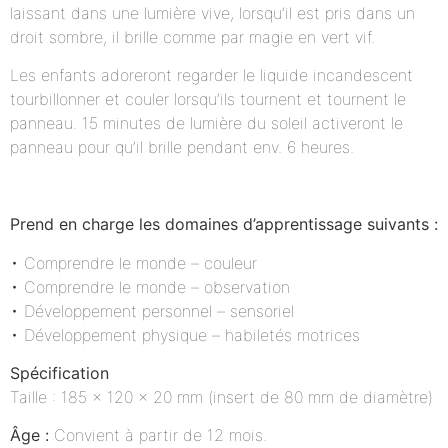
laissant dans une lumière vive, lorsqu’il est pris dans un
droit sombre, il brille comme par magie en vert vif.
Les enfants adoreront regarder le liquide incandescent
tourbillonner et couler lorsqu’ils tournent et tournent le
panneau. 15 minutes de lumière du soleil activeront le
panneau pour qu’il brille pendant env. 6 heures.
Prend en charge les domaines d’apprentissage suivants :
• Comprendre le monde – couleur
• Comprendre le monde – observation
• Développement personnel – sensoriel
• Développement physique – habiletés motrices
Spécification
Taille : 185 x 120 x 20 mm (insert de 80 mm de diamètre)
Âge :
Convient à partir de 12 mois.