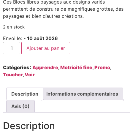
Ces Blocs libres paysages aux designs variés
permettent de construire de magnifiques grottes, des
paysages et bien d’autres créations.
2 en stock
Envoi le:
- 10 août 2026
Ajouter au panier
Catégories :
Apprendre
,
Motricité fine
,
Promo
,
Toucher
,
Voir
Description
Informations complémentaires
Avis (0)
Description