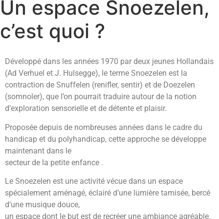
Un espace Snoezelen,
c’est quoi ?
Développé dans les années 1970 par deux jeunes Hollandais
(Ad Verhuel et J. Hulsegge), le terme Snoezelen est la
contraction de Snuffelen (renifler, sentir) et de Doezelen
(somnoler), que l’on pourrait traduire autour de la notion
d’exploration sensorielle et de détente et plaisir.
Proposée depuis de nombreuses années dans le cadre du
handicap et du polyhandicap, cette approche se développe
maintenant dans le
secteur de la petite enfance .
Le Snoezelen est une activité vécue dans un espace
spécialement aménagé, éclairé d’une lumière tamisée, bercé
d’une musique douce,
un espace dont le but est de recréer une ambiance agréable.