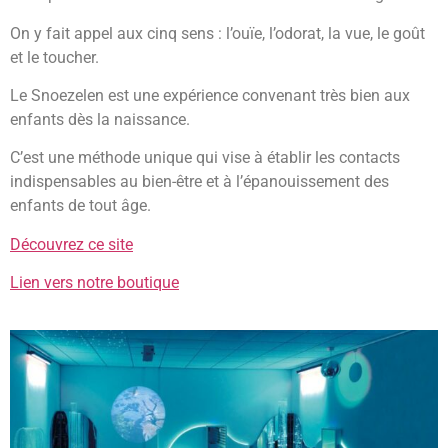
On y fait appel aux cinq sens : l’ouïe, l’odorat, la vue, le
goût
et le toucher.
Le Snoezelen est une expérience convenant très bien aux
enfants dès la naissance.
C’est une méthode unique qui vise à établir les contacts
indispensables au bien-être et à l’épanouissement des
enfants de tout âge.
Découvrez ce site
Lien vers notre boutique