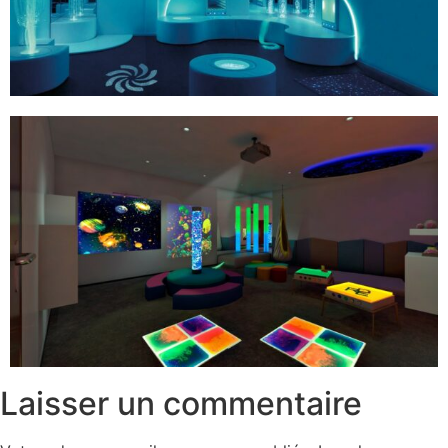
Laisser un commentaire