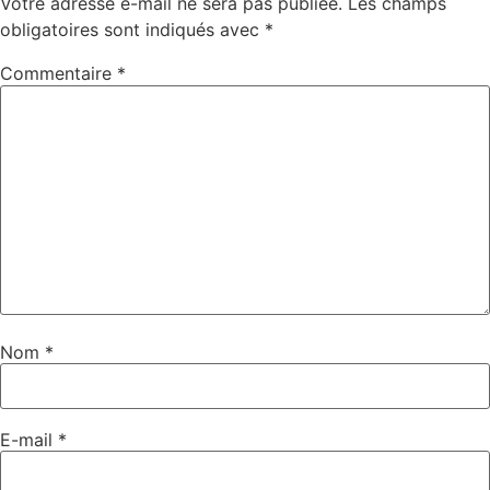
Votre adresse e-mail ne sera pas publiée.
Les champs
obligatoires sont indiqués avec
*
Commentaire
*
Nom
*
E-mail
*