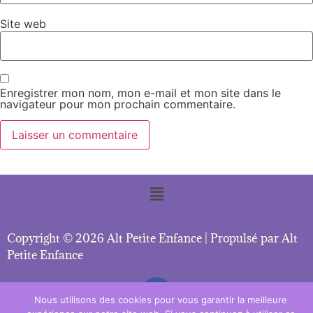
Site web
Enregistrer mon nom, mon e-mail et mon site dans le
navigateur pour mon prochain commentaire.
Copyright © 2026 Alt Petite Enfance | Propulsé par Alt
Petite Enfance
Nous utilisons des cookies pour vous garantir la meilleure